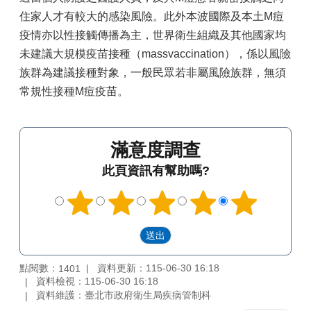
住家人才有較大的感染風險。此外本波國際及本土M痘
疫情亦以性接觸傳播為主，世界衛生組織及其他國家均
未建議大規模疫苗接種（massvaccination），係以風險
族群為建議接種對象，一般民眾若非屬風險族群，無須
常規性接種M痘疫苗。
滿意度調查
此頁資訊有幫助嗎?
點閱數：
資料更新：115-06-30 16:18
1401
資料檢視：115-06-30 16:18
資料維護：臺北市政府衛生局疾病管制科