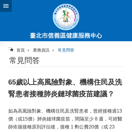
跳到主要內容區塊
:::
:::
首頁
業務資訊
常見問答
常見問答
65歲以上高風險對象、機構住民及洗
腎患者接種肺炎鏈球菌疫苗建議？
如為高風險對象、機構住民及洗腎患者，曾經接種過13
價（或15價）肺炎鏈球菌疫苗，間隔至少 8 週，可經醫
師依循接種原則評估後，接種 1 劑公費20價（或 23