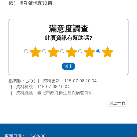
價）肺炎鏈球菌疫苗。
滿意度調查
此頁資訊有幫助嗎?
點閱數：
資料更新：115-07-08 10:04
1403
資料檢視：115-07-08 10:04
資料維護：臺北市政府衛生局疾病管制科
回上一頁
:::
更新日期
115-08-06