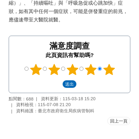
縮）」、「持續嘔吐」與「呼吸急促或心跳加快」症
狀，如有其中任何一個症狀，可能是併發重症的前兆，
應儘速帶至大醫院就醫。
滿意度調查
此頁資訊有幫助嗎?
點閱數：
資料更新：115-03-18 15:20
688
資料檢視：115-07-08 21:20
資料維護：臺北市政府衛生局疾病管制科
回上一頁