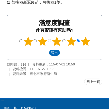
(2)曾接種新冠疫苗：可接種1劑。
滿意度調查
此頁資訊有幫助嗎?
點閱數：
資料更新：115-07-02 10:50
816
資料檢視：115-07-27 10:20
資料維護：臺北市政府衛生局
回上一頁
:::
更新日期
115-08-07