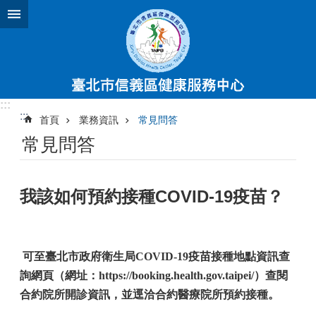
跳到主要內容區塊
:::
:::
首頁
業務資訊
常見問答
常見問答
我該如何預約接種COVID-19疫苗？
可至臺北市政府衛生局COVID-19疫苗接種地點資訊查
詢網頁（網址：https://booking.health.gov.taipei/）查閱
合約院所開診資訊，並逕洽合約醫療院所預約接種。