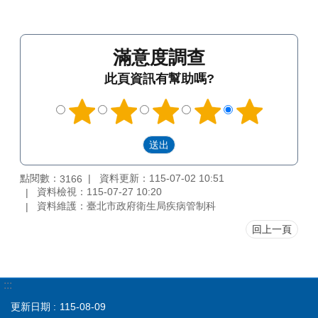
滿意度調查
此頁資訊有幫助嗎?
點閱數：
資料更新：115-07-02 10:51
3166
資料檢視：115-07-27 10:20
資料維護：臺北市政府衛生局疾病管制科
回上一頁
:::
更新日期
115-08-09