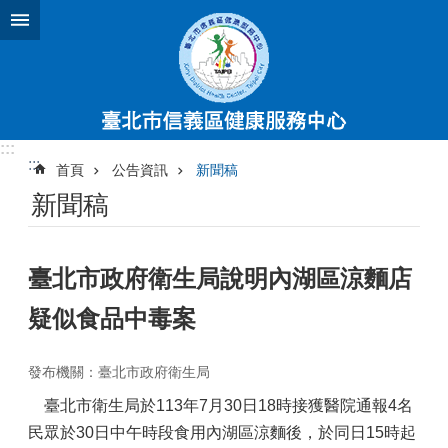
跳到主要內容區塊
:::
:::
首頁
公告資訊
新聞稿
新聞稿
臺北市政府衛生局說明內湖區涼麵店
疑似食品中毒案
發布機關：臺北市政府衛生局
臺北市衛生局於113年7月30日18時接獲醫院通報4名
民眾於30日中午時段食用內湖區涼麵後，於同日15時起