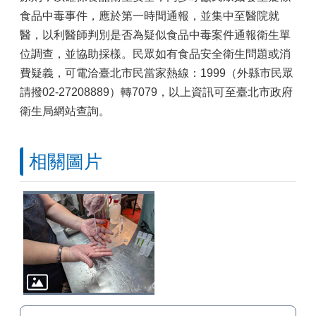
食品中毒事件，應於第一時間通報，並集中至醫院就
醫，以利醫師判別是否為疑似食品中毒案件通報衛生單
位調查，並協助採樣。民眾如有食品安全衛生問題或消
費疑義，可電洽臺北市民當家熱線：1999（外縣市民眾
請撥02-27208889）轉7079，以上資訊可至臺北市政府
衛生局網站查詢。
相關圖片