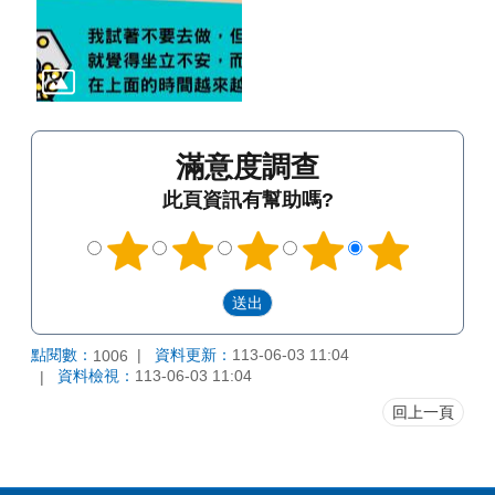
滿意度調查
此頁資訊有幫助嗎?
點閱數：
資料更新：
113-06-03 11:04
1006
資料檢視：
113-06-03 11:04
回上一頁