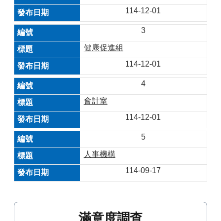
114-12-01
3
健康促進組
114-12-01
4
會計室
114-12-01
5
人事機構
114-09-17
滿意度調查