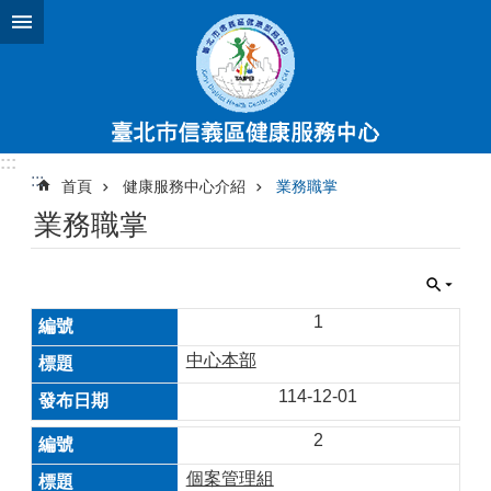
跳到主要內容區塊
:::
:::
首頁
健康服務中心介紹
業務職掌
業務職掌
1
中心本部
114-12-01
2
個案管理組