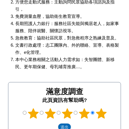
方便您走動式服務：主動詢問民眾協助各項諮詢及指
引，
免費測量血壓，協助衛生教育宣導。
長期照護人力銀行：服務社區失能與獨居老人，如家事
服務、陪伴就醫、關懷訪視等。
急救教育：協助社區民眾，對急救程序之熟練及普及。
文書行政處理：志工團隊內、外的聯絡、宣導、表格製
作、e化管理。
本中心業務相關之活動人力需求如：失智團體、新移
民、更年期保健、母乳哺育推廣…。
滿意度調查
此頁資訊有幫助嗎?