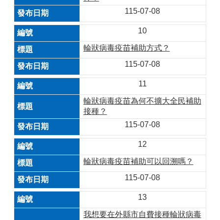
115-07-08
10
輪狀病毒疫苗補助方式？
115-07-08
11
輪狀病毒疫苗為何不擴大全民補助
接種？
115-07-08
12
輪狀病毒疫苗補助可以回溯嗎？
115-07-08
13
我想要在外縣市自費接種輪狀病毒