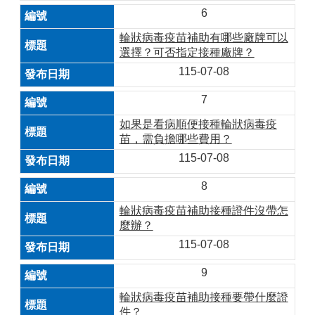
6
輪狀病毒疫苗補助有哪些廠牌可以
選擇？可否指定接種廠牌？
115-07-08
7
如果是看病順便接種輪狀病毒疫
苗，需負擔哪些費用？
115-07-08
8
輪狀病毒疫苗補助接種證件沒帶怎
麼辦？
115-07-08
9
輪狀病毒疫苗補助接種要帶什麼證
件？