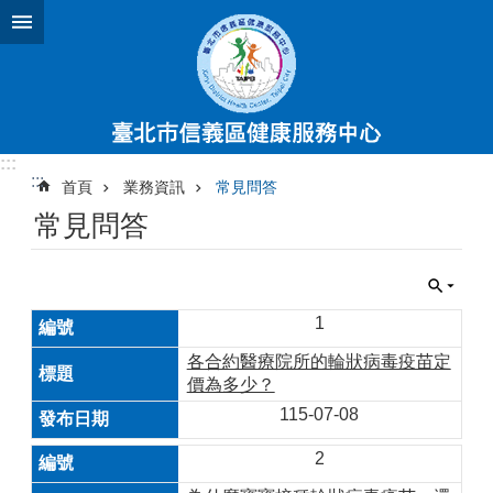
跳到主要內容區塊
:::
:::
首頁
業務資訊
常見問答
常見問答
1
各合約醫療院所的輪狀病毒疫苗定
價為多少？
115-07-08
2