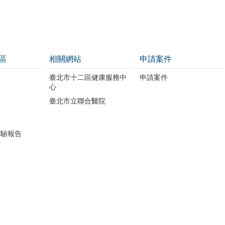
區
相關網站
申請案件
開
臺北市十二區健康服務中
申請案件
心
臺北市立聯合醫院
檢驗報告