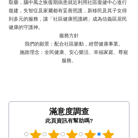
取藥，腦中風之恢復期病患就近利用社區復健中心進行
復建，失智症及家屬都有妥善照護，新移民及其子女得
到多元的服務，讓「社區健康照護網」成為信義區居民
健康的守護神。
服務方針
我們的願景：配合社區脈動，經營健康事業。
施政理念：全民健康、安心樂活、幸福家庭、尊寵
服務。
滿意度調查
此頁資訊有幫助嗎?