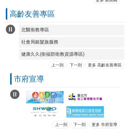
更多 新聞稿
高齡友善專區
北醫衛教專區
社會局銀髮族服務
健康久久(衛福部衛教資源專區)
上一則
下一則
更多 高齡友善專區
市府宣導
上一則
下一則
更多 市府宣導