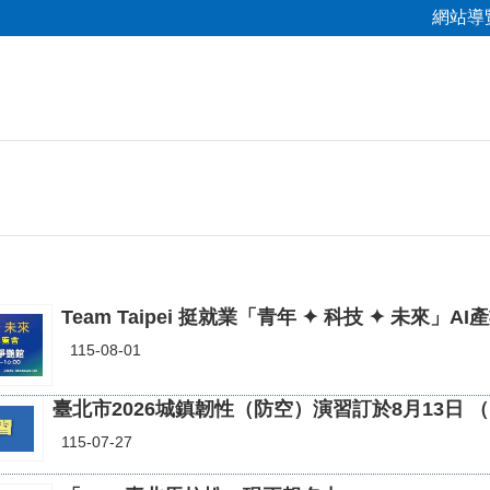
網站導
Team Taipei 挺就業「青年 ✦ 科技 ✦ 未來」
115-08-01
臺北市2026城鎮韌性（防空）演習訂於8月13日 （
115-07-27