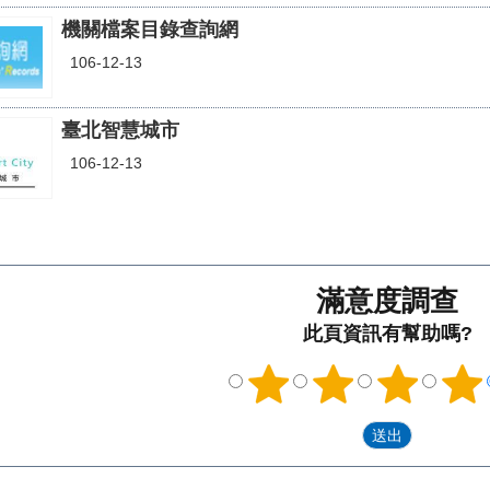
機關檔案目錄查詢網
106-12-13
臺北智慧城市
106-12-13
滿意度調查
此頁資訊有幫助嗎?