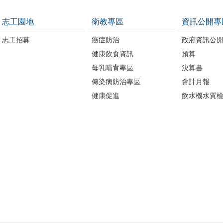
志工園地
衛教專區
資訊公開專
志工招募
癌症防治
政府資訊公
健康飲食資訊
預算
母乳哺育專區
決算書
傳染病防治專區
會計月報
健康促進
飲水機水質