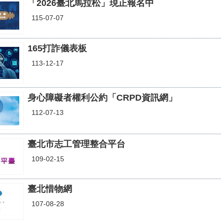
「2026臺北馬拉松」現正報名中
115-07-07
165打詐儀表板
113-12-17
身心障礙者權利公約「CRPD資訊網」
112-07-13
臺北市志工管理整合平台
109-02-15
臺北惜物網
107-08-28