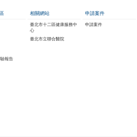
區
相關網站
申請案件
開
臺北市十二區健康服務中
申請案件
心
臺北市立聯合醫院
檢驗報告