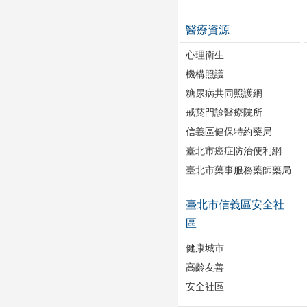
醫療資源
心理衛生
機構照護
糖尿病共同照護網
戒菸門診醫療院所
信義區健保特約藥局
臺北市癌症防治便利網
臺北市藥事服務藥師藥局
臺北市信義區安全社
區
健康城市
高齡友善
安全社區