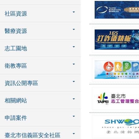
社區資源
醫療資源
志工園地
衛教專區
資訊公開專區
相關網站
申請案件
臺北市信義區安全社區