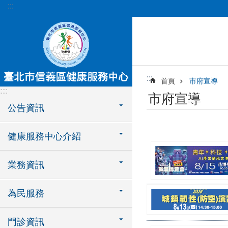
:::
跳到主要內容區塊
:::
首頁
市府宣導
:::
市府宣導
公告資訊
健康服務中心介紹
業務資訊
為民服務
門診資訊