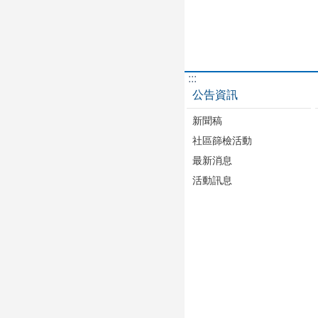
:::
公告資訊
新聞稿
社區篩檢活動
最新消息
活動訊息